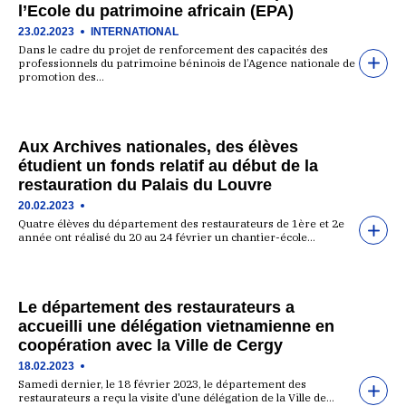
l’Ecole du patrimoine africain (EPA)
23.02.2023
INTERNATIONAL
Dans le cadre du projet de renforcement des capacités des
professionnels du patrimoine béninois de l’Agence nationale de
promotion des…
Aux Archives nationales, des élèves
étudient un fonds relatif au début de la
restauration du Palais du Louvre
20.02.2023
Quatre élèves du département des restaurateurs de 1ère et 2e
année ont réalisé du 20 au 24 février un chantier-école…
Le département des restaurateurs a
accueilli une délégation vietnamienne en
coopération avec la Ville de Cergy
18.02.2023
Samedi dernier, le 18 février 2023, le département des
restaurateurs a reçu la visite d'une délégation de la Ville de…