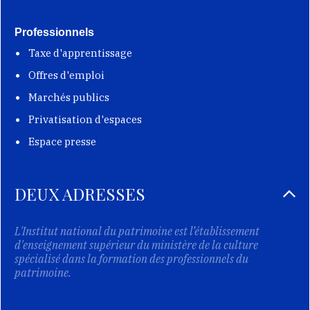
Professionnels
Taxe d'apprentissage
Offres d'emploi
Marchés publics
Privatisation d'espaces
Espace presse
DEUX ADRESSES
L'Institut national du patrimoine est l’établissement
d'enseignement supérieur du ministère de la culture
spécialisé dans la formation des professionnels du
patrimoine.