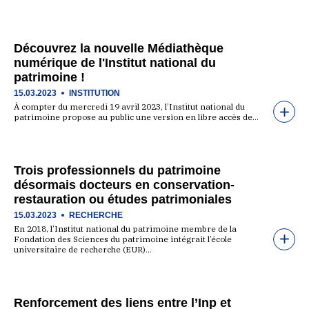
Découvrez la nouvelle Médiathèque
numérique de l'Institut national du
patrimoine !
15.03.2023
INSTITUTION
À compter du mercredi 19 avril 2023, l’Institut national du
patrimoine propose au public une version en libre accès de…
Trois professionnels du patrimoine
désormais docteurs en conservation-
restauration ou études patrimoniales
15.03.2023
RECHERCHE
En 2018, l’Institut national du patrimoine membre de la
Fondation des Sciences du patrimoine intégrait l’école
universitaire de recherche (EUR)…
Renforcement des liens entre l’Inp et