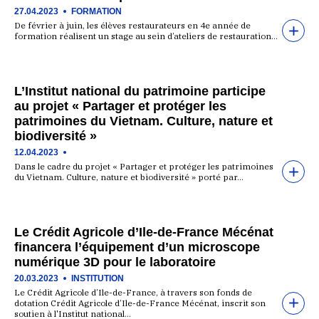
27.04.2023
FORMATION
De février à juin, les élèves restaurateurs en 4e année de
formation réalisent un stage au sein d’ateliers de restauration…
L’Institut national du patrimoine participe
au projet « Partager et protéger les
patrimoines du Vietnam. Culture, nature et
biodiversité »
12.04.2023
Dans le cadre du projet « Partager et protéger les patrimoines
du Vietnam. Culture, nature et biodiversité » porté par…
Le Crédit Agricole d’Ile-de-France Mécénat
financera l’équipement d’un microscope
numérique 3D pour le laboratoire
20.03.2023
INSTITUTION
Le Crédit Agricole d’Ile-de-France, à travers son fonds de
dotation Crédit Agricole d’Ile-de-France Mécénat, inscrit son
soutien à l'Institut national…