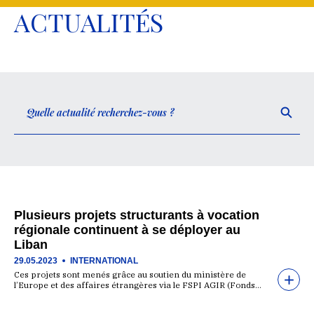
ACTUALITÉS
Plusieurs projets structurants à vocation
régionale continuent à se déployer au
Liban
29.05.2023
INTERNATIONAL
Ces projets sont menés grâce au soutien du ministère de
l’Europe et des affaires étrangères via le FSPI AGIR (Fonds…