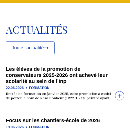
ACTUALITÉS
Toute l'actualité
Les élèves de la promotion de
conservateurs 2025-2026 ont achevé leur
scolarité au sein de l’Inp
22.06.2026
FORMATION
Entrée en formation en janvier 2025, cette promotion a choisi
de porter le nom de Rosa Bonheur (1822-1899), peintre ayant…
Focus sur les chantiers-école de 2026
19.06.2026
FORMATION