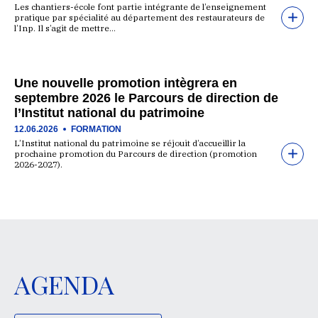
Les chantiers-école font partie intégrante de l’enseignement
pratique par spécialité au département des restaurateurs de
l’Inp. Il s’agit de mettre…
Une nouvelle promotion intègrera en
septembre 2026 le Parcours de direction de
l’Institut national du patrimoine
12.06.2026
FORMATION
L’Institut national du patrimoine se réjouit d’accueillir la
prochaine promotion du Parcours de direction (promotion
2026-2027).
AGENDA