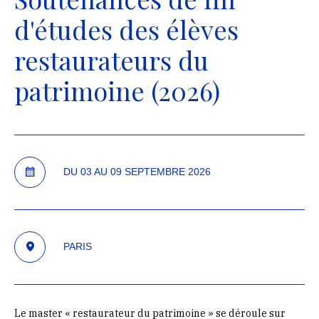
d'études des élèves
restaurateurs du
patrimoine (2026)
DU
03
AU
09
SEPTEMBRE
2026
PARIS
Le master « restaurateur du patrimoine » se déroule sur