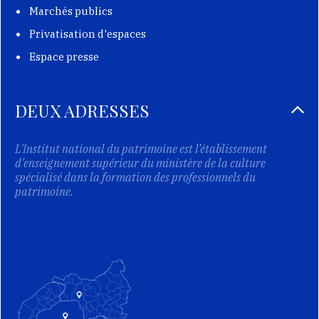
Marchés publics
Privatisation d'espaces
Espace presse
DEUX ADRESSES
L'Institut national du patrimoine est l’établissement
d'enseignement supérieur du ministère de la culture
spécialisé dans la formation des professionnels du
patrimoine.