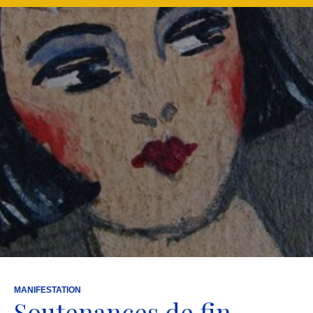
MANIFESTATION
Soutenances de fin