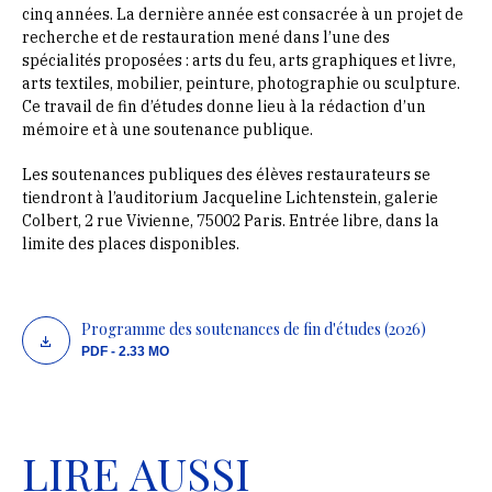
cinq années. La dernière année est consacrée à un projet de
recherche et de restauration mené dans l’une des
spécialités proposées : arts du feu, arts graphiques et livre,
arts textiles, mobilier, peinture, photographie ou sculpture.
Ce travail de fin d’études donne lieu à la rédaction d’un
mémoire et à une soutenance publique.
Les soutenances publiques des élèves restaurateurs se
tiendront à l’auditorium Jacqueline Lichtenstein, galerie
Colbert, 2 rue Vivienne, 75002 Paris. Entrée libre, dans la
limite des places disponibles.
Programme des soutenances de fin d'études (2026)
PDF - 2.33 MO
LIRE AUSSI