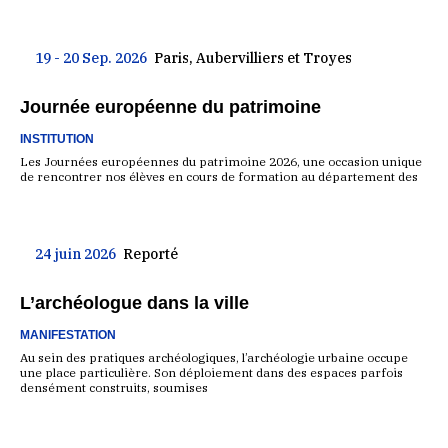
19 - 20 Sep. 2026
Paris, Aubervilliers et Troyes
Journée européenne du patrimoine
INSTITUTION
Les Journées européennes du patrimoine 2026, une occasion unique
de rencontrer nos élèves en cours de formation au département des
24 juin 2026
Reporté
L’archéologue dans la ville
MANIFESTATION
Au sein des pratiques archéologiques, l’archéologie urbaine occupe
une place particulière. Son déploiement dans des espaces parfois
densément construits, soumises