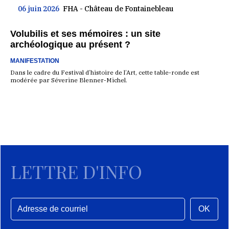
06 juin 2026
FHA - Château de Fontainebleau
Volubilis et ses mémoires : un site
archéologique au présent ?
MANIFESTATION
Dans le cadre du Festival d’histoire de l’Art, cette table-ronde est
modérée par Séverine Blenner-Michel.
LETTRE D'INFO
OK