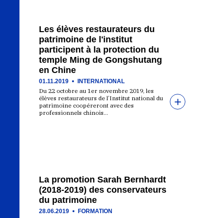
Les élèves restaurateurs du
patrimoine de l'institut
participent à la protection du
temple Ming de Gongshutang
en Chine
01.11.2019
INTERNATIONAL
Du 22 octobre au 1er novembre 2019, les
élèves restaurateurs de l’Institut national du
patrimoine coopéreront avec des
professionnels chinois…
La promotion Sarah Bernhardt
(2018-2019) des conservateurs
du patrimoine
28.06.2019
FORMATION