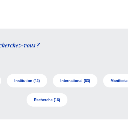
Institution
(42)
International
(63)
Manifesta
Recherche
(16)