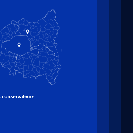
es conservateurs