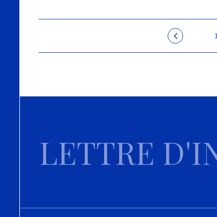
LETTRE D'I