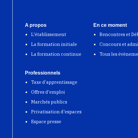
A propos
En ce moment
L'établissement
Rencontres et Dé
La formation initiale
Concours et adm
La formation continue
Tous les évènem
Professionnels
Taxe d'apprentissage
Offres d'emploi
Marchés publics
Privatisation d'espaces
Espace presse