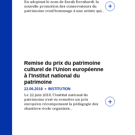
En adoptant le nom de Sarah Bernhardt, la
nouvelle promotion des conservateurs du
patrimoine rend hommage à une artiste qui…
Remise du prix du patrimoine
culturel de l'Union européenne
à l'Institut national du
patrimoine
22.06.2018
INSTITUTION
Le 22 juin 2018, l’Institut national du
patrimoine s’est vu remettre un prix
européen récompensant la pédagogie des
chantiers-école organisés…