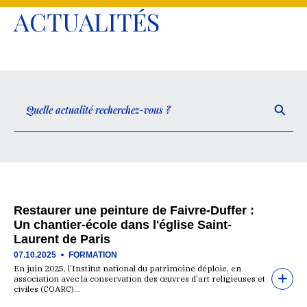
ACTUALITÉS
Restaurer une peinture de Faivre-Duffer :
Un chantier-école dans l'église Saint-
Laurent de Paris
07.10.2025
FORMATION
En juin 2025, l’Institut national du patrimoine déploie, en
association avec la conservation des œuvres d'art religieuses et
civiles (COARC)…