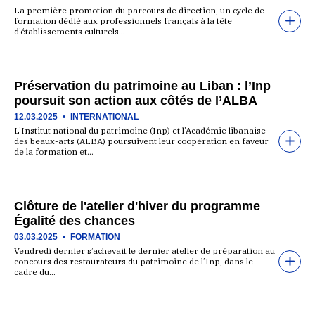
La première promotion du parcours de direction, un cycle de
formation dédié aux professionnels français à la tête
d’établissements culturels…
Préservation du patrimoine au Liban : l’Inp
poursuit son action aux côtés de l’ALBA
12.03.2025
INTERNATIONAL
L’Institut national du patrimoine (Inp) et l’Académie libanaise
des beaux-arts (ALBA) poursuivent leur coopération en faveur
de la formation et…
Clôture de l'atelier d'hiver du programme
Égalité des chances
03.03.2025
FORMATION
Vendredi dernier s’achevait le dernier atelier de préparation au
concours des restaurateurs du patrimoine de l’Inp, dans le
cadre du…