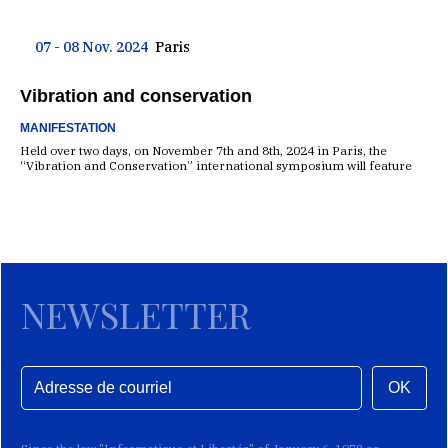
07 - 08 Nov. 2024
Paris
Vibration and conservation
MANIFESTATION
Held over two days, on November 7th and 8th, 2024 in Paris, the
“Vibration and Conservation” international symposium will feature
NEWSLETTER
OK