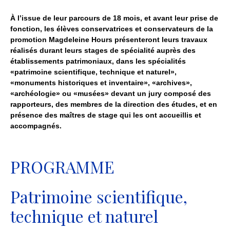
À l’issue de leur parcours de 18 mois, et avant leur prise de
fonction, les élèves conservatrices et conservateurs de la
promotion Magdeleine Hours présenteront leurs travaux
réalisés durant leurs stages de spécialité auprès des
établissements patrimoniaux, dans les spécialités
«patrimoine scientifique, technique et naturel»,
«monuments historiques et inventaire», «archives»,
«archéologie» ou «musées» devant un jury composé des
rapporteurs, des membres de la direction des études, et en
présence des maîtres de stage qui les ont accueillis et
accompagnés.
PROGRAMME
Patrimoine scientifique,
technique et naturel