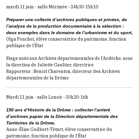
mardi 11 juin -
salle Mérimée –14h30-15h10
Préparer une collecte d’archives publiques et privées, de
l’analyse de la production documentaire à la sélection :
deux exemples dans le domaine de l’urbanisme et du sport,
Olga Ponchet, élève conservatrice du patrimoine, fonction
publique de l'État
Stage suivi aux Archives départementales de l’Ardèche, sous
la direction de Juliette Gaultier, directrice
Rapporteur : Benoît Charenton, directeur des Archives
départementales de la Drôme
Mardi 11 juin - salle Lenoir –15h20-16h
150 ans d’Histoire de la Drôme : collecter l’arriéré
d’archives papier de la Direction départementale des
Territoires de la Drôme,
Anne-Élise Guilbert-Tétart, élève conservatrice du
patrimoine, fonction publique de l'État