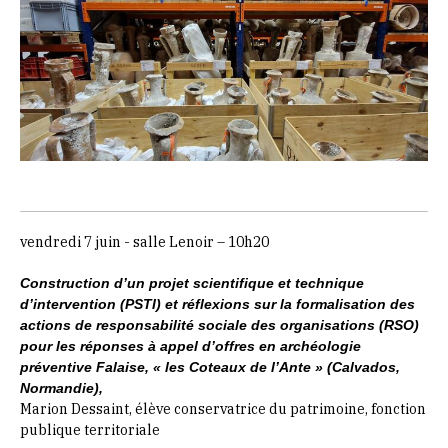
vendredi 7 juin - salle Lenoir – 10h20
Construction d’un projet scientifique et technique
d’intervention (PSTI) et réflexions sur la formalisation des
actions de responsabilité sociale des organisations (RSO)
pour les réponses à appel d’offres en archéologie
préventive Falaise, « les Coteaux de l’Ante » (Calvados,
Normandie),
Marion Dessaint, élève conservatrice du patrimoine, fonction
publique territoriale