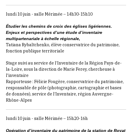
lundi 10 juin - salle Mérimée – 14h30-15h10
Étudier les chemins de croix des églises ligériennes.
Enjeux et perspectives d’une étude d’inventaire
multipartenariale à échelle régionale,
Tatiana Rybaltchenko, élève conservatrice du patrimoine,
fonction publique territoriale
Stage suivi au service de l’Inventaire de la Région Pays-de-
la-Loire, sous la direction de
Marie Ferey, chercheuse à
l'inventaire
Rapporteuse : Félicie Fougère, conservatrice du patrimoine,
responsable de pôle (photographie, cartographie et bases
de données), service de l’Inventaire, région Auvergne-
Rhône-Alpes
lundi 10 juin - salle Mérimée – 15h20-16h
Opération d’inventaire du patrimoine de la station de Royat