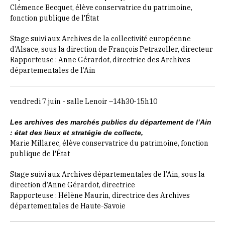
Clémence Becquet, élève conservatrice du patrimoine,
fonction publique de l'État
Stage suivi aux Archives de la collectivité européenne
d’Alsace, sous la direction de François Petrazoller, directeur
Rapporteuse : Anne Gérardot, directrice des Archives
départementales de l’Ain
vendredi 7 juin - salle Lenoir –14h30-15h10
Les archives des marchés publics du département de l’Ain
: état des lieux et stratégie de collecte,
Marie Millarec, élève conservatrice du patrimoine, fonction
publique de l'État
Stage suivi aux Archives départementales de l’Ain, sous la
direction d’Anne Gérardot, directrice
Rapporteuse : Hélène Maurin, directrice des Archives
départementales de Haute-Savoie