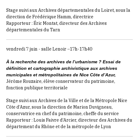
Stage suivi aux Archives départementales du Loiret, sous la
direction de Frédérique Hamm, directrice
Rapporteur : Éric Montat, directeur des Archives
départementales du Tarn
vendredi 7 juin - salle Lenoir –17h-17h40
À la recherche des archives de l’urbanisme ? Essai de
définition et cartographie archivistique aux archives
municipales et métropolitaines de Nice Côte d’Azur,
Jérôme Rouzaire, élève conservateur du patrimoine,
fonction publique territoriale
Stage suivi aux
Archives de la Ville et de la Métropole Nice
Côte d’Azur,
sous la direction de Marion Duvigneau,
conservatrice en chef du patrimoine, cheffe du service
Rapporteur : Louis Faivre d’Arcier, directeur des
Archives du
département du Rhône et de la métropole de Lyon