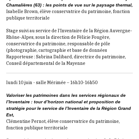
Chamalières (63) : les points de vue sur le paysage thermal,
Isabelle Brown,
élève conservatrice du patrimoine, fonction
publique territoriale
Stage suivi au service de l’Inventaire de la Région Auvergne-
Rhône-Alpes, sous la direction de Félicie Fougère,
conservatrice du patrimoine, responsable de pôle
(photographie, cartographie et base de données
Rapporteuse : Sabrina Dalibard, directrice du patrimoine,
Conseil départemental de la Mayenne
lundi 10 juin - salle Mérimée – 16h10-16h50
Valoriser les patrimoines dans les services régionaux de
l’Inventaire : tour d’horizon national et proposition de
stratégie pour le service de l’Inventaire de la Région Grand
Est,
Clémentine Pernot, élève conservatrice du patrimoine,
fonction publique territoriale