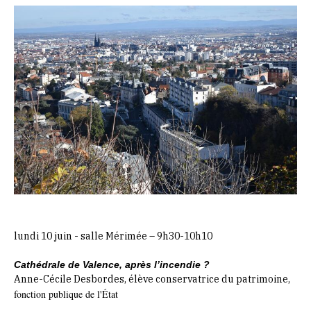
lundi 10 juin - salle Mérimée – 9h30-10h10
Cathédrale de Valence, après l’incendie ?
Anne-Cécile Desbordes,
élève conservatrice du patrimoine,
fonction publique de l'État