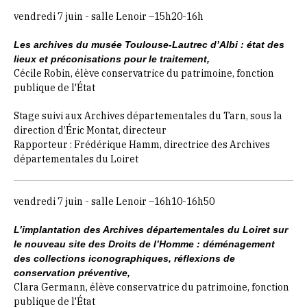
vendredi 7 juin - salle Lenoir –15h20-16h
Les archives du musée Toulouse-Lautrec d’Albi : état des
lieux et préconisations pour le traitement,
Cécile Robin, élève conservatrice du patrimoine, fonction
publique de l'État
Stage suivi aux Archives départementales du Tarn, sous la
direction d’Éric Montat, directeur
Rapporteur : Frédérique Hamm, directrice des Archives
départementales du Loiret
vendredi 7 juin - salle Lenoir –16h10-16h50
L’implantation des Archives départementales du Loiret sur
le nouveau site des Droits de l’Homme : déménagement
des collections iconographiques, réflexions de
conservation préventive,
Clara Germann, élève conservatrice du patrimoine, fonction
publique de l'État