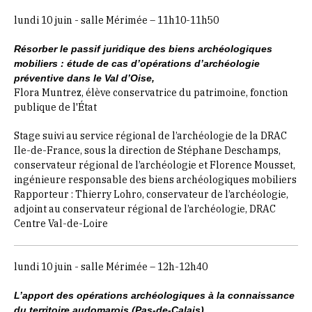
lundi 10 juin - salle Mérimée – 11h10-11h50
Résorber le passif juridique des biens archéologiques
mobiliers : étude de cas d’opérations d’archéologie
préventive dans le Val d’Oise,
Flora Muntrez, élève conservatrice du patrimoine, fonction
publique de l'État
Stage suivi au service régional de l’archéologie de la DRAC
Ile-de-France, sous la direction de Stéphane Deschamps,
conservateur régional de l’archéologie et Florence Mousset,
ingénieure responsable des biens archéologiques mobiliers
Rapporteur : Thierry Lohro, conservateur de l’archéologie,
adjoint au conservateur régional de l’archéologie, DRAC
Centre Val-de-Loire
lundi 10 juin - salle Mérimée – 12h-12h40
L’apport des opérations archéologiques à la connaissance
du territoire audomarois (Pas-de-Calais),