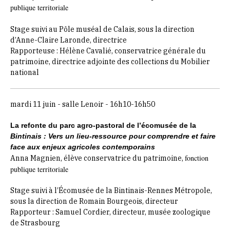
publique territoriale
Stage suivi au Pôle muséal de Calais, sous la direction
d’Anne-Claire Laronde, directrice
Rapporteuse : Hélène Cavalié, conservatrice générale du
patrimoine, directrice adjointe des collections du Mobilier
national
mardi 11 juin - salle Lenoir - 16h10-16h50
La refonte du parc agro-pastoral de l’écomusée de la
Bintinais : Vers un lieu-ressource pour comprendre et faire
face aux enjeux agricoles contemporains
fonction
Anna Magnien,
élève conservatrice du patrimoine,
publique territoriale
Stage suivi à l’Écomusée de la Bintinais-Rennes Métropole,
sous la direction de Romain Bourgeois, directeur
Rapporteur : Samuel Cordier, directeur, musée zoologique
de Strasbourg