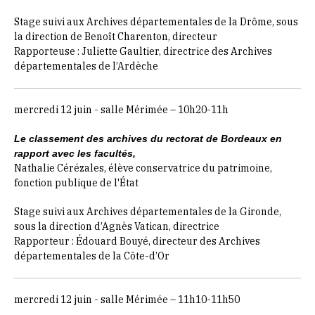
Stage suivi aux Archives départementales de la Drôme, sous
la direction de Benoît Charenton, directeur
Rapporteuse : Juliette Gaultier, directrice des Archives
départementales de l’Ardèche
mercredi 12 juin - salle Mérimée – 10h20-11h
Le classement des archives du rectorat de Bordeaux en
rapport avec les facultés,
Nathalie Cérézales, élève conservatrice du patrimoine,
fonction publique de l'État
Stage suivi aux Archives départementales de la Gironde,
sous la direction d’Agnès Vatican, directrice
Rapporteur : Édouard Bouyé, directeur des Archives
départementales de la Côte-d’Or
mercredi 12 juin - salle Mérimée – 11h10-11h50