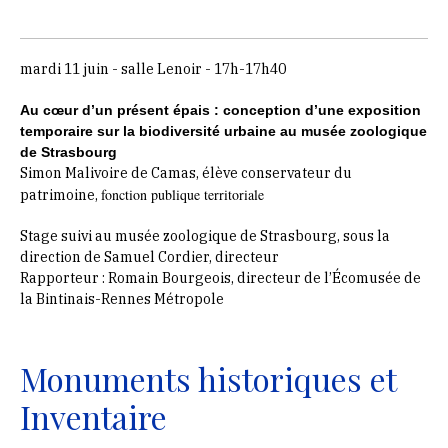
mardi 11 juin - salle Lenoir - 17h-17h40
Au cœur d’un présent épais : conception d’une exposition
temporaire sur la biodiversité urbaine au musée zoologique
de Strasbourg
Simon Malivoire de Camas,
élève conservateur du
fonction publique territoriale
patrimoine,
Stage suivi au musée zoologique de Strasbourg, sous la
direction de Samuel Cordier, directeur
Rapporteur : Romain Bourgeois, directeur de l’Écomusée de
la Bintinais-Rennes Métropole
Monuments historiques et
Inventaire