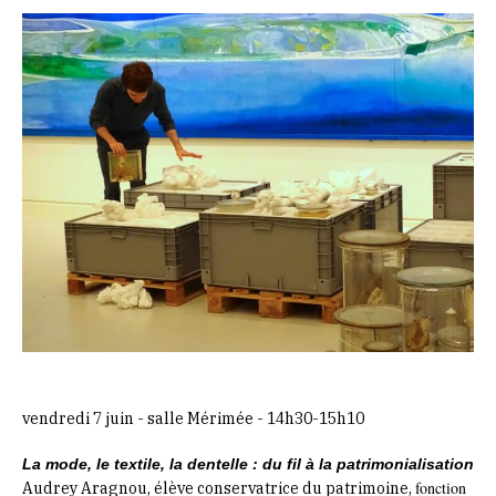
vendredi 7 juin - salle Mérimée - 14h30-15h10
La mode, le textile, la dentelle : du fil à la patrimonialisation
fonction
Audrey Aragnou, élève conservatrice du patrimoine,