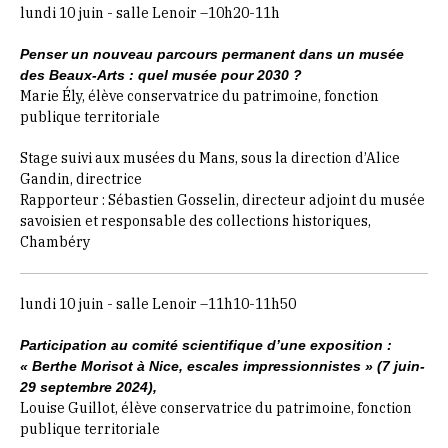
lundi 10 juin - salle Lenoir –10h20-11h
Penser un nouveau parcours permanent dans un musée
des Beaux-Arts : quel musée pour 2030 ?
Marie Ély, élève conservatrice du patrimoine, fonction
publique territoriale
Stage suivi aux musées du Mans, sous la direction d’Alice
Gandin, directrice
Rapporteur : Sébastien Gosselin, directeur adjoint du musée
savoisien et responsable des collections historiques,
Chambéry
lundi 10 juin - salle Lenoir –11h10-11h50
Participation au comité scientifique d’une exposition :
« Berthe Morisot à Nice, escales impressionnistes » (7 juin-
29 septembre 2024),
Louise Guillot, élève conservatrice du patrimoine, fonction
publique territoriale