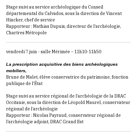
Stage suivi au service archéologique du Conseil
départemental du Calvados, sous la direction de Vincent
Hincker, chef de service
Rapporteur : Mathias Dupuis, directeur de l’archéologie,
Chartres Métropole
vendredi 7 juin - salle Mérimée – 11h10-11h50
La prescription acquisitive des biens archéologiques
mobiliers,
Brune de Malet, élève conservatrice du patrimoine, fonction
publique de l'État
Stage suivi au service régional de l’archéologie de la DRAC
Occitanie, sous la direction de Léopold Maurel, conservateur
régional de l’archéologie
Rapporteur : Nicolas Payraud, conservateur régional de
l’archéologie adjoint, DRAC Grand Est