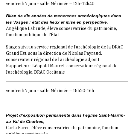
vendredi 7 juin - salle Mérimée – 12h-12h40
Bilan de dix années de recherches archéologiques dans
les Vosges : état des lieux et mise en perspective,
Angélique Labrude, élève conservatrice du patrimoine,
fonction publique de l'État
Stage suivi au service régional de l’archéologie de la DRAC
Grand Est, sous la direction de Nicolas Payraud,
conservateur régional de l’archéologie adjoint
Rapporteur : Léopold Maurel, conservateur régional de
l’archéologie, DRAC Occitanie
vendredi 7 juin - salle Mérimée – 15h20-16h
Projet d’exposition permanente dans l’église Saint-Martin-
au-Val de Chartres,
Carla Barco, élève conservatrice du patrimoine, fonction
publique territoriale