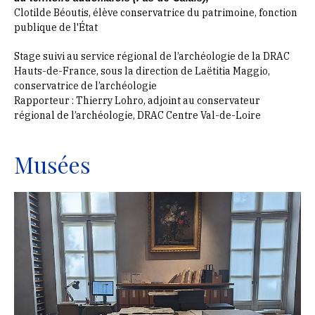
Clotilde Béoutis, élève conservatrice du patrimoine, fonction
publique de l'État
Stage suivi au service régional de l’archéologie de la DRAC
Hauts-de-France, sous la direction de Laëtitia Maggio,
conservatrice de l’archéologie
Rapporteur : Thierry Lohro, adjoint au conservateur
régional de l’archéologie, DRAC Centre Val-de-Loire
Musées