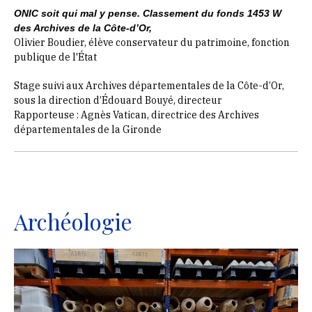
ONIC soit qui mal y pense. Classement du fonds 1453 W
des Archives de la Côte-d’Or,
Olivier Boudier, élève conservateur du patrimoine, fonction
publique de l'État
Stage suivi aux Archives départementales de la Côte-d’Or,
sous la direction d’Édouard Bouyé, directeur
Rapporteuse : Agnès Vatican, directrice des Archives
départementales de la Gironde
Archéologie