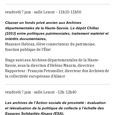
vendredi 7 juin - salle Lenoir – 11h10-11h50
Classer un fonds privé ancien aux Archives
départementales de la Haute-Savoie. Le dépôt Chillaz
(103J) entre politiques patrimoniales, traitement matériel et
intérêts documentaires,
Maxence Habran, élève conservateur du patrimoine,
fonction publique de l'État
Stage suivi aux Archives départementales de la Haute-
Savoie, sous la direction d’Hélène Maurin, directrice
Rapporteur : François Petrazoller, directeur des
Archives de
la collectivité européenne d’Alsace
vendredi 7 juin - salle Lenoir –12h-12h40
Les archives de l’Action sociale de proximité : évaluation
et réévaluation de la politique de collecte à l’échelle des
Espaces Solidarités Alsace (ESA),