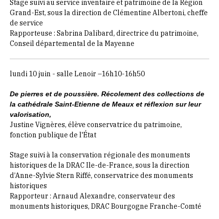
Stage suivi au service inventaire et patrimoine de la Région
Grand-Est, sous la direction de Clémentine Albertoni, cheffe
de service
Rapporteuse : Sabrina Dalibard, directrice du patrimoine,
Conseil départemental de la Mayenne
lundi 10 juin - salle Lenoir –16h10-16h50
De pierres et de poussière. Récolement des collections de
la cathédrale Saint-Etienne de Meaux et réflexion sur leur
valorisation,
Justine Vignères, élève conservatrice du patrimoine,
fonction publique de l'État
Stage suivi à la conservation régionale des monuments
historiques de la DRAC Ile-de-France, sous la direction
d’Anne-Sylvie Stern Riffé, conservatrice des monuments
historiques
Rapporteur : Arnaud Alexandre, conservateur des
monuments historiques, DRAC Bourgogne Franche-Comté