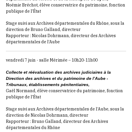
Noémie Bréchot, élève conservatrice du patrimoine, fonction
publique de l'État
Stage suivi aux Archives départementales du Rhône, sous la
direction de Bruno Galland, directeur
Rapporteur : Nicolas Dohrmann, directeur des Archives
départementales de l’Aube
vendredi 7 juin - salle Mérimée – 10h20-11h00
Collecte et réévaluation des archives judiciaires à la
Direction des archives et du patrimoine de l’Aube -
Tribunaux, établissements pénitentiaires,
Gaël Normand, élève conservatrice du patrimoine, fonction
publique de l'État
Stage suivi aux Archives départementales de l’Aube, sous la
direction de Nicolas Dohrmann, directeur
Rapporteur : Bruno Galland, directeur des Archives
départementales du Rhône