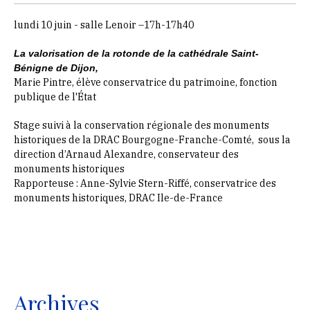
lundi 10 juin - salle Lenoir –17h-17h40
La valorisation de la rotonde de la cathédrale Saint-
Bénigne de Dijon,
Marie Pintre, élève conservatrice du patrimoine, fonction
publique de l'État
Stage suivi à la conservation régionale des monuments
historiques de la DRAC Bourgogne-Franche-Comté, sous la
direction d’Arnaud Alexandre, conservateur des
monuments historiques
Rapporteuse : Anne-Sylvie Stern-Riffé, conservatrice des
monuments historiques, DRAC Ile-de-France
Archives