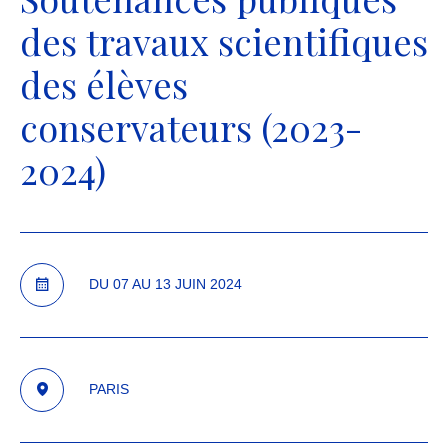
des travaux scientifiques
des élèves
conservateurs (2023-
2024)
DU
07
AU
13
JUIN
2024
PARIS