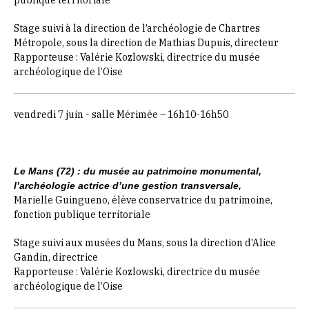
Stage suivi à la direction de l’archéologie de Chartres
Métropole, sous la direction de Mathias Dupuis, directeur
Rapporteuse : Valérie Kozlowski, directrice du musée
archéologique de l’Oise
vendredi 7 juin - salle Mérimée – 16h10-16h50
Le Mans (72) : du musée au patrimoine monumental,
l’archéologie actrice d’une gestion transversale,
Marielle Guingueno, élève conservatrice du patrimoine,
fonction publique territoriale
Stage suivi aux musées du Mans, sous la direction d'Alice
Gandin, directrice
Rapporteuse : Valérie Kozlowski, directrice du musée
archéologique de l’Oise