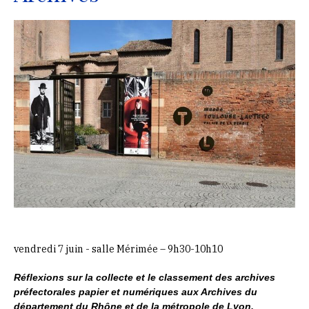
vendredi 7 juin - salle Mérimée – 9h30-10h10
Réflexions sur la collecte et le classement des archives
préfectorales papier et numériques aux
Archives du
département du Rhône et de la métropole de Lyon
,