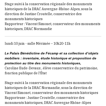
Stage suivi à la conservation régionale des monuments
historiques de la DRAC Auvergne-Rhône-Alpes, sous la
direction de Justine Croutelle, conservatrice des
monuments historiques
Rapporteur : Vincent Simonet, conservateur des monuments
historiques, DRAC Normandie
lundi 10 juin - salle Mérimée – 10h20-11h
Le Palais Bénédictine de Fécamp et sa collection d’objets
mobiliers : inventaire, étude historique et proposition de
protection au titre des monuments historiques,
Caroline Eude-Devaux
, élève conservatrice du patrimoine,
fonction publique de l'État
Stage suivi à la conservation régionale des monuments
historiques de la DRAC Normandie, sous la direction de
Vincent Simonet, conservateur des monuments historiques
Rapporteuse : Justine Croutelle, conservatrice des
monuments historiques, DRAC Auvergne Rhône-Alpes