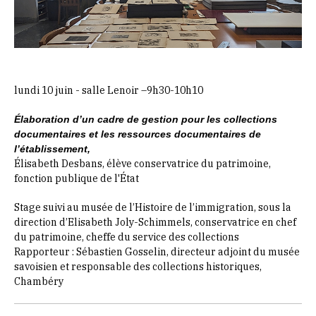
lundi 10 juin - salle Lenoir –9h30-10h10
Élaboration d’un cadre de gestion pour les collections
documentaires et les ressources documentaires de
l’établissement,
Élisabeth Desbans, élève conservatrice du patrimoine,
fonction publique de l'État
Stage suivi au musée de l’Histoire de l’immigration, sous la
direction d’Elisabeth Joly-Schimmels, conservatrice en chef
du patrimoine, cheffe du service des collections
Rapporteur : Sébastien Gosselin, directeur adjoint du musée
savoisien et responsable des collections historiques,
Chambéry