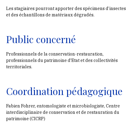
Les stagiaires pourront apporter des spécimens d’insectes
et des échantillons de matériaux dégradés.
Public concerné
Professionnels de la conservation-restauration,
professionnels du patrimoine d'Etat et des collectivités
territoriales.
Coordination pédagogique
Fabien Fohrer, entomologiste et microbiologiste, Centre
interdisciplinaire de conservation et de restauration du
patrimoine (CICRP)