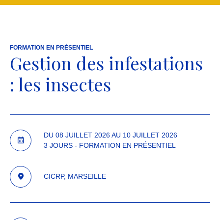
FORMATION EN PRÉSENTIEL
Gestion des infestations
: les insectes
DU 08 JUILLET 2026 AU 10 JUILLET 2026
3 JOURS - FORMATION EN PRÉSENTIEL
CICRP, MARSEILLE