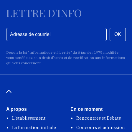
LETTRE D'INFO
OK
Depuis la loi "informatique et libertés" du 6 janvier 1978 modifiée,
vous bénéficiez d’un droit d’accès et de rectification aux informations
qui vous concernent.
A propos
En ce moment
L'établissement
Rencontres et Débats
La formation initiale
Concours et admission