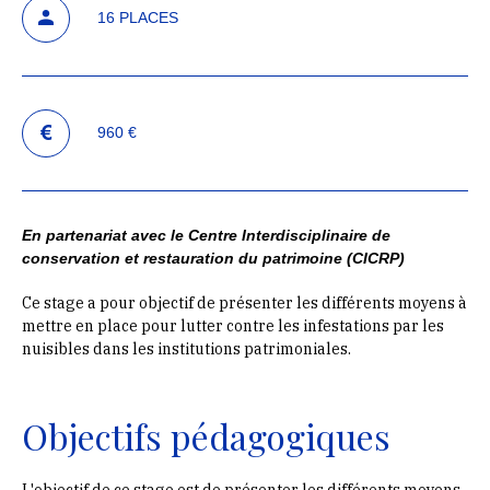
16 PLACES
960 €
En partenariat avec le Centre Interdisciplinaire de
conservation et restauration du patrimoine (CICRP)
Ce stage a pour objectif de présenter les différents moyens à
mettre en place pour lutter contre les infestations par les
nuisibles dans les institutions patrimoniales.
Objectifs pédagogiques
L'objectif de ce stage est de présenter les différents moyens