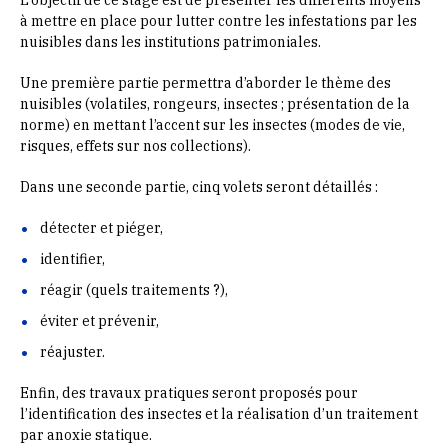
à mettre en place pour lutter contre les infestations par les
nuisibles dans les institutions patrimoniales.
Une première partie permettra d’aborder le thème des
nuisibles (volatiles, rongeurs, insectes ; présentation de la
norme) en mettant l’accent sur les insectes (modes de vie,
risques, effets sur nos collections).
Dans une seconde partie, cinq volets seront détaillés :
détecter et piéger,
identifier,
réagir (quels traitements ?),
éviter et prévenir,
réajuster.
Enfin, des travaux pratiques seront proposés pour
l’identification des insectes et la réalisation d’un traitement
par anoxie statique.