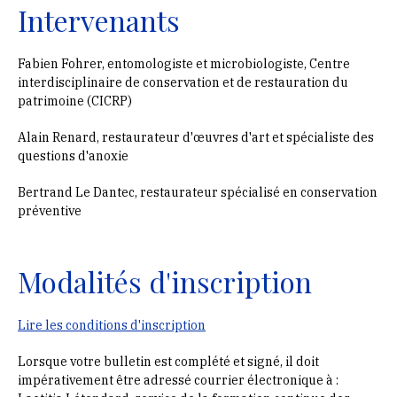
Intervenants
Fabien Fohrer, entomologiste et microbiologiste, Centre
interdisciplinaire de conservation et de restauration du
patrimoine (CICRP)
Alain Renard, restaurateur d'œuvres d'art et spécialiste des
questions d'anoxie
Bertrand Le Dantec, restaurateur spécialisé en conservation
préventive
Modalités d'inscription
Lire les conditions d'inscription
Lorsque votre bulletin est complété et signé, il doit
impérativement être adressé courrier électronique à :