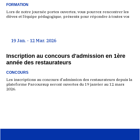
FORMATION
Lors de notre journée portes ouvertes, vous pourrez rencontrer les
élèves et l’équipe pédagogique, présents pour répondre à toutes vos
19 Jan. - 12 Mar. 2026
Inscription au concours d'admission en 1ère
année des restaurateurs
CONCOURS
Les inscriptions au concours d'admission des restaurateurs depuis la
plateforme Parcoursup seront ouvertes du 19 janvier au 12 mars
2026.