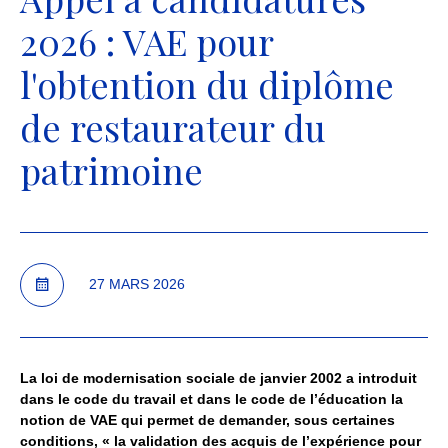
2026 : VAE pour
l'obtention du diplôme
de restaurateur du
patrimoine
27
MARS
2026
La loi de modernisation sociale de janvier 2002 a introduit
dans le code du travail et dans le code de l’éducation la
notion de VAE qui permet de demander, sous certaines
conditions, « la validation des acquis de l’expérience pour