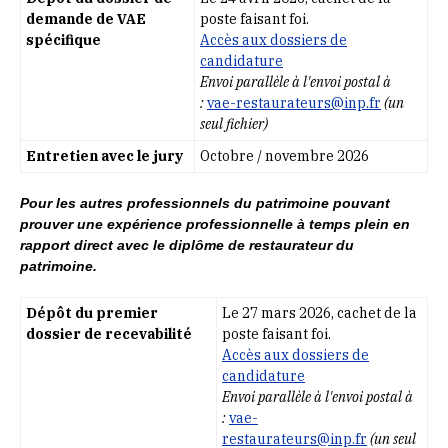
demande de VAE
poste faisant foi.
spécifique
Accès aux dossiers de
candidature
Envoi parallèle à l'envoi postal à
:
vae-restaurateurs@inp.fr
(un
seul fichier)
Entretien avec le jury
Octobre / novembre 2026
Pour les autres professionnels du patrimoine pouvant
prouver une expérience professionnelle à temps plein en
rapport direct avec le diplôme de restaurateur du
patrimoine.
Dépôt du premier
Le 27 mars 2026, cachet de la
dossier de recevabilité
poste faisant foi.
Accès aux dossiers de
candidature
Envoi parallèle à l'envoi postal à
:
vae-
restaurateurs@inp.fr
(un seul