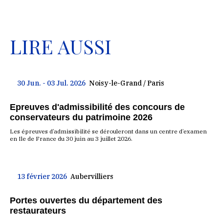
LIRE AUSSI
30 Jun. - 03 Jul. 2026
Noisy-le-Grand / Paris
Epreuves d'admissibilité des concours de
conservateurs du patrimoine 2026
Les épreuves d’admissibilité se dérouleront dans un centre d’examen
en Ile de France du 30 juin au 3 juillet 2026.
13 février 2026
Aubervilliers
Portes ouvertes du département des
restaurateurs