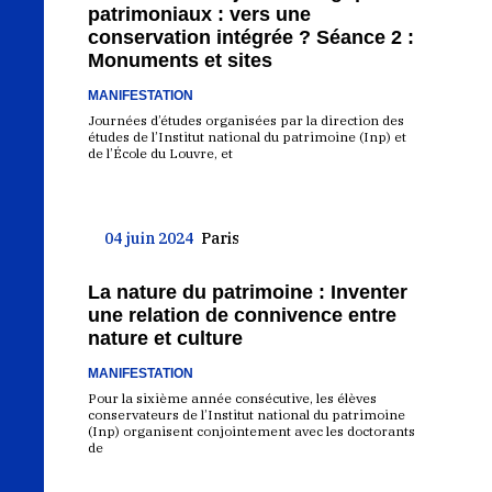
patrimoniaux : vers une
conservation intégrée ? Séance 2 :
Monuments et sites
MANIFESTATION
Journées d’études organisées par la direction des
études de l’Institut national du patrimoine (Inp) et
de l’École du Louvre, et
04 juin 2024
Paris
La nature du patrimoine : Inventer
une relation de connivence entre
nature et culture
MANIFESTATION
Pour la sixième année consécutive, les élèves
conservateurs de l’Institut national du patrimoine
(Inp) organisent conjointement avec les doctorants
de