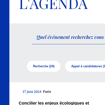
L'AGENDA
Recherche
(24)
Appel à candidatures
(
17 juin 2024
Paris
Concilier les enjeux écologiques et