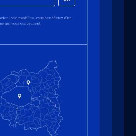
anvier 1978 modifiée, vous bénéficiez d’un
ions qui vous concernent.