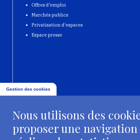
Offres d'emploi
Marchés publics
Privatisation d'espaces
Espace presse
Gestion des cookies
Nous utilisons des cookie
proposer une navigation