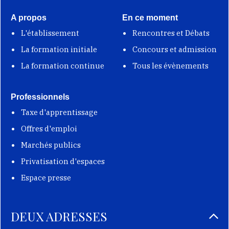
A propos
En ce moment
L'établissement
Rencontres et Débats
La formation initiale
Concours et admission
La formation continue
Tous les évènements
Professionnels
Taxe d'apprentissage
Offres d'emploi
Marchés publics
Privatisation d'espaces
Espace presse
DEUX ADRESSES