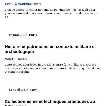
APPEL À CANDIDATURES
Chaque année, l’Institut national du patrimoine (INP) accueille des
professionnels du patrimoine venus du monde entier dans le cadre
de
12 mai 2026
Paris
Histoire et patrimoine en contexte militaire et
archéologique
MANIFESTATION
Cette séance aborde les interactions entre faits militaires, sources
historiques et enjeux patrimoniaux, de l’Antiquité à l’époque moderne
et contemporaine
14 avril 2026
Paris
Collectionnisme et techniques artistiques au