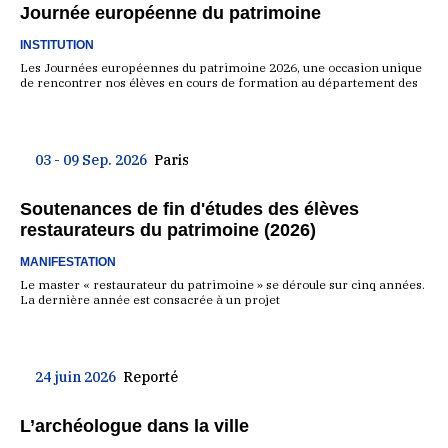
Journée européenne du patrimoine
INSTITUTION
Les Journées européennes du patrimoine 2026, une occasion unique
de rencontrer nos élèves en cours de formation au département des
03 - 09 Sep. 2026
Paris
Soutenances de fin d'études des élèves
restaurateurs du patrimoine (2026)
MANIFESTATION
Le master « restaurateur du patrimoine » se déroule sur cinq années.
La dernière année est consacrée à un projet
24 juin 2026
Reporté
L’archéologue dans la ville