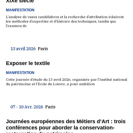
XIXe siècle
MANIFESTATION
L’analyse de vases candélabres et la recherche d’attribution éclairent
les méthodes d’expertise et d’histoire des techniques, tandis que
l’examen de
13 avril 2026
Paris
Exposer le textile
MANIFESTATION
Cette journée d’étude du 13 avril 2026, organisée par l’Institut national
du patrimoine et l’Ecole du Louvre, a pour ambition
07 - 10 Avr. 2026
Paris
Journées européennes des Métiers d’Art : trois
conférences pour aborder la conservation-