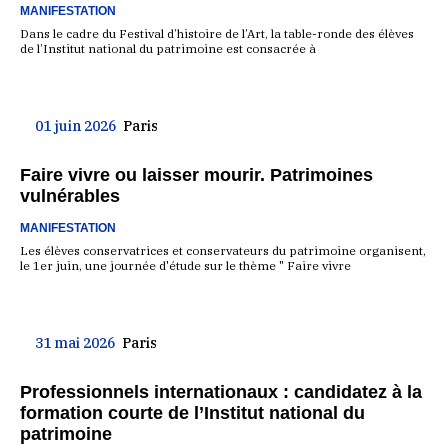
MANIFESTATION
Dans le cadre du Festival d’histoire de l’Art, la table-ronde des élèves
de l’Institut national du patrimoine est consacrée à
01 juin 2026
Paris
Faire vivre ou laisser mourir. Patrimoines
vulnérables
MANIFESTATION
Les élèves conservatrices et conservateurs du patrimoine organisent,
le 1er juin, une journée d'étude sur le thème " Faire vivre
31 mai 2026
Paris
Professionnels internationaux : candidatez à la
formation courte de l’Institut national du
patrimoine