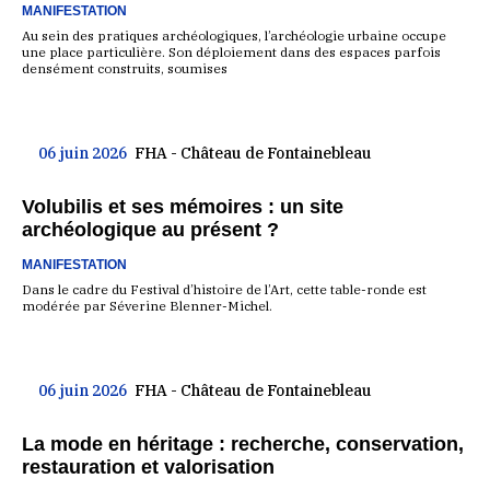
MANIFESTATION
Au sein des pratiques archéologiques, l’archéologie urbaine occupe
une place particulière. Son déploiement dans des espaces parfois
densément construits, soumises
06 juin 2026
FHA - Château de Fontainebleau
Volubilis et ses mémoires : un site
archéologique au présent ?
MANIFESTATION
Dans le cadre du Festival d’histoire de l’Art, cette table-ronde est
modérée par Séverine Blenner-Michel.
06 juin 2026
FHA - Château de Fontainebleau
La mode en héritage : recherche, conservation,
restauration et valorisation