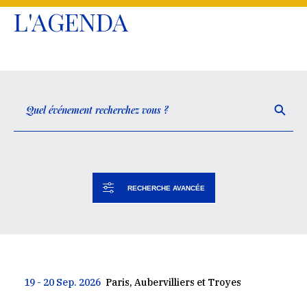
L'AGENDA
RECHERCHE AVANCÉE
19 - 20 Sep. 2026
Paris, Aubervilliers et Troyes