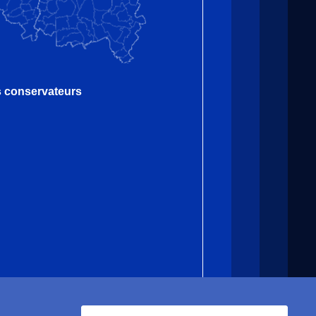
es conservateurs