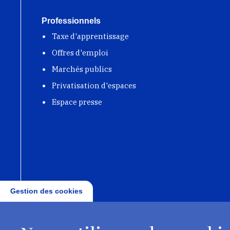
Professionnels
Taxe d'apprentissage
Offres d'emploi
Marchés publics
Privatisation d'espaces
Espace presse
Gestion des cookies