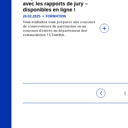
avec les rapports de jury –
disponibles en ligne !
26.02.2025
FORMATION
Vous souhaitez vous préparer aux concours
de conservateurs du patrimoine ou au
concours d’entrée au département des
restaurateurs ? L’Institut…
1