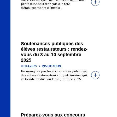
professionnels français à la tête
d’établissements culturels…
Soutenances publiques des
élèves restaurateurs : rendez-
vous du 3 au 10 septembre
2025
03.03.2025
INSTITUTION
Ne manquez pas les soutenances publiques
des élèves restaurateurs du patrimoine, qui
se tiendront du 3 au 10 septembre 2025…
Préparez-vous aux concours