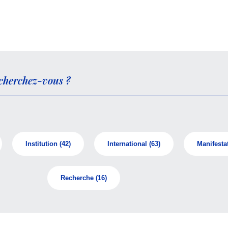
Institution
(42)
International
(63)
Manifesta
Recherche
(16)